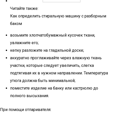
Читайте также:
Как определить стиральную машину с разборным
баком
возьмите хлопчатобумажный кусочек ткани,
увлажните его;
кепку разложите на гладильной доске;
аккуратно проглаживайте через влажную ткань
участки, которые следует увеличить, слегка
подтягивая их в нужном направлении. Температура
утюга должна быть минимальной;
поместите изделие на банку или кастрюлю до
полного высыхания.
При помощи отпаривателя: