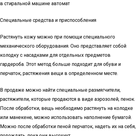
в стиральной машине автомат
Специальные средства и приспособления
Растянуть кожу можно при помощи специального
механического оборудования. Оно представляет собой
колодку с насадками для отдельных предметов
гардероба. Этот метод больше подходит для обуви и
перчаток, растяжения вещи в определенном месте.
В продаже можно найти специальные размягчители,
растяжители, которые продаются в виде аэрозолей, пенок.
После обработки, вещь необходимо растянуть на колодке
или манекене, можно использовать наполнение бумагой.
Можно после обработки пеной перчаток, надеть их на себя,
подождать, пока они высохнут.