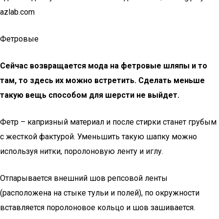
azlab.com
Фетровые
Сейчас возвращается мода на фетровые шляпы и то
там, то здесь их можно встретить. Сделать меньше
такую вещь способом для шерсти не выйдет.
Фетр – капризный материал и после стирки станет грубым
с жесткой фактурой. Уменьшить такую шапку можно
используя нитки, поролоновую ленту и иглу.
Отпарывается внешний шов репсовой ленты
(расположена на стыке тульи и полей), по окружности
вставляется поролоновое кольцо и шов зашивается.