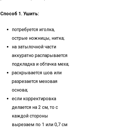
Способ 1.
Ушить:
потребуется иголка,
острые ножницы, нитка;
на затылочной части
аккуратно распарывается
подкладка и обтачка меха;
раскрывается шов или
разрезается меховая
основа;
если корректировка
делается на 2 см, то с
каждой стороны
вырезаем по 1 или 0,7 см