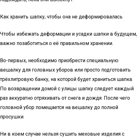
Как хранить шапку, чтобы она не деформировалась
Чтобы избежать деформации и усадки шапки в будущем,
важно позаботиться о её правильном хранении.
Во-первых, необходимо приобрести специальную
вешалку для головных уборов или просто подготовить
трёхлитровую банку, на которой будет храниться шапка.
По возвращении домой с улицы шапку следует каждый
раз аккуратно отряхивать от снега и дождя. После чего
головной убор помещается на вешалку до полной
просушки.
Ни в коем случае нельзя сушить меховые изделия с