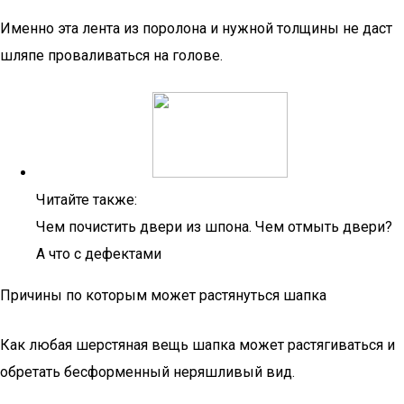
Именно эта лента из поролона и нужной толщины не даст
шляпе проваливаться на голове.
Читайте также:
Чем почистить двери из шпона. Чем отмыть двери?
А что с дефектами
Причины по которым может растянуться шапка
Как любая шерстяная вещь шапка может растягиваться и
обретать бесформенный неряшливый вид.