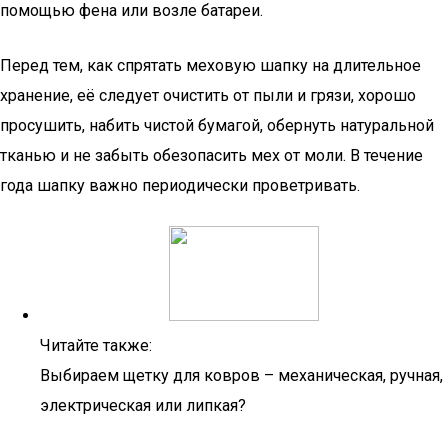
помощью фена или возле батареи.
Перед тем, как спрятать меховую шапку на длительное
хранение, её следует очистить от пыли и грязи, хорошо
просушить, набить чистой бумагой, обернуть натуральной
тканью и не забыть обезопасить мех от моли. В течение
года шапку важно периодически проветривать.
Читайте также:
Выбираем щетку для ковров – механическая, ручная,
электрическая или липкая?