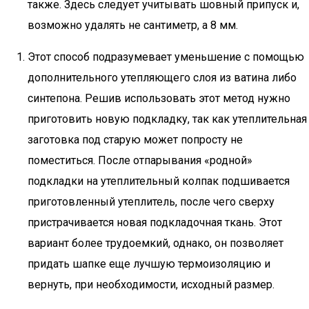
также. Здесь следует учитывать шовный припуск и,
возможно удалять не сантиметр, а 8 мм.
Этот способ подразумевает уменьшение с помощью
дополнительного утепляющего слоя из ватина либо
синтепона. Решив использовать этот метод нужно
приготовить новую подкладку, так как утеплительная
заготовка под старую может попросту не
поместиться. После отпарывания «родной»
подкладки на утеплительный колпак подшивается
приготовленный утеплитель, после чего сверху
пристрачивается новая подкладочная ткань. Этот
вариант более трудоемкий, однако, он позволяет
придать шапке еще лучшую термоизоляцию и
вернуть, при необходимости, исходный размер.