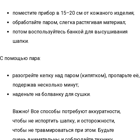
поместите прибор в 15–20 см от кожаного изделия;
обработайте паром, слегка растягивая материал;
потом воспользуйтесь банкой для высушивания
шапки.
С помощью пара:
разогрейте кепку над паром (кипятком), пропарьте её,
подержав несколько минут;
наденьте на болванку для сушки.
Важно! Все способы потребуют аккуратности,
чтобы не испортить шапку, и осторожности,
чтобы не травмироваться при этом. Будьте
очень внимательны и соблюдайте технику