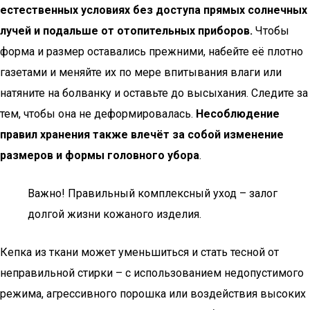
естественных условиях без доступа прямых солнечных
лучей и подальше от отопительных приборов.
Чтобы
форма и размер оставались прежними, набейте её плотно
газетами и меняйте их по мере впитывания влаги или
натяните на болванку и оставьте до высыхания. Следите за
тем, чтобы она не деформировалась.
Несоблюдение
правил хранения также влечёт за собой изменение
размеров и формы головного убора
.
Важно! Правильный комплексный уход – залог
долгой жизни кожаного изделия.
Кепка из ткани может уменьшиться и стать тесной от
неправильной стирки – с использованием недопустимого
режима, агрессивного порошка или воздействия высоких