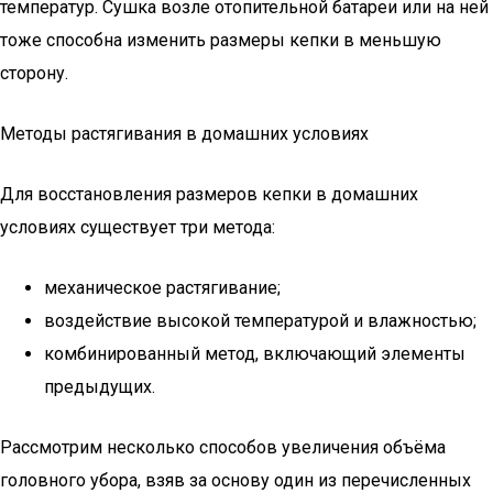
температур. Сушка возле отопительной батареи или на ней
тоже способна изменить размеры кепки в меньшую
сторону.
Методы растягивания в домашних условиях
Для восстановления размеров кепки в домашних
условиях существует три метода:
механическое растягивание;
воздействие высокой температурой и влажностью;
комбинированный метод, включающий элементы
предыдущих.
Рассмотрим несколько способов увеличения объёма
головного убора, взяв за основу один из перечисленных