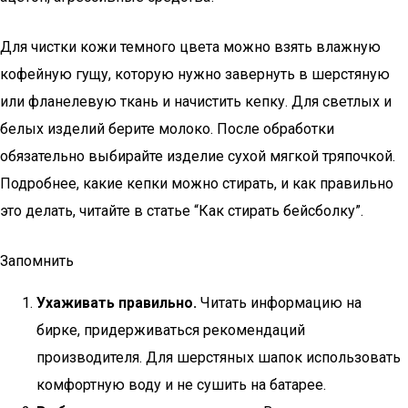
Для чистки кожи темного цвета можно взять влажную
кофейную гущу, которую нужно завернуть в шерстяную
или фланелевую ткань и начистить кепку. Для светлых и
белых изделий берите молоко. После обработки
обязательно выбирайте изделие сухой мягкой тряпочкой.
Подробнее, какие кепки можно стирать, и как правильно
это делать, читайте в статье “Как стирать бейсболку”.
Запомнить
Ухаживать правильно.
Читать информацию на
бирке, придерживаться рекомендаций
производителя. Для шерстяных шапок использовать
комфортную воду и не сушить на батарее.