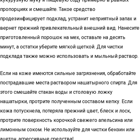
пропорциях и смешайте. Такое средство
продезинфицирует подклад, устранит неприятный запах и
вернет прежний привлекательный внешний вид. Нанесите
приготовленный порошок на мех, оставьте на десять
минут, а остатки уберите мягкой щеткой. Для чистки
подклада также можно использовать и мыльный раствор.
Если на коже имеются сильные загрязнения, обработайте
пострадавшие места раствором нашатырного спирта. Для
этого смешайте стакан воды и столовую ложку
нашатырки, протрите полученным составом кепку. Если
кожа потускнела, потеряла прежний цвет, блеск и лоск,
протрите поверхность корочкой свежего апельсина или
лимонным соком. Не используйте для чистки бензин или
ацетон, агрессивные средства!