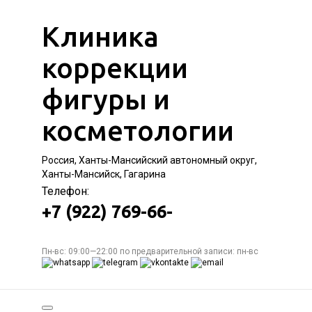
Клиника
коррекции
фигуры и
косметологии
Россия, Ханты-Мансийский автономный округ,
Ханты-Мансийск, Гагарина
Телефон:
+7 (922) 769-66-
Пн-вс: 09:00—22:00 по предварительной записи: пн-вс