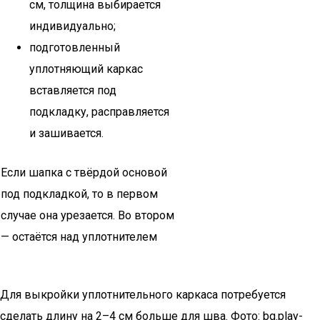
см, толщина выбирается
индивидуально;
подготовленный
уплотняющий каркас
вставляется под
подкладку, расправляется
и зашивается.
Если шапка с твёрдой основой
под подкладкой, то в первом
случае она урезается. Во втором
— остаётся над уплотнителем
Для выкройки уплотнительного каркаса потребуется
сделать длину на 2–4 см больше для шва. Фото: bg.play-