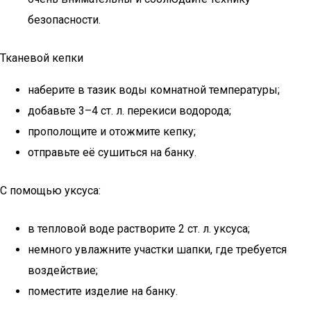
безопасности.
Тканевой кепки
наберите в тазик воды комнатной температуры;
добавьте 3–4 ст. л. перекиси водорода;
прополощите и отожмите кепку;
отправьте её сушиться на банку.
С помощью уксуса:
в тепловой воде растворите 2 ст. л. уксуса;
немного увлажните участки шапки, где требуется
воздействие;
поместите изделие на банку.