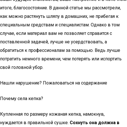
итоге, благосостояние. В данной статье мы рассмотрели,
как можно растянуть шляпу в домашних, не прибегая к
специальным средствам и специалистам. Однако в том
случае, если материал вам не позволяет справится с
поставленной задачей, лучше не усердствовать, а
обратиться к профессионалам за помощью. Ведь лучше
потратить немного времени, чем потерять или испортить
свой головной убор.
Нашли нарушение? Пожаловаться на содержание
Почему села кепка?
Купленная по размеру кожаная кепка, намокнув,
нуждается в правильной сушке.
Сохнуть она должна в