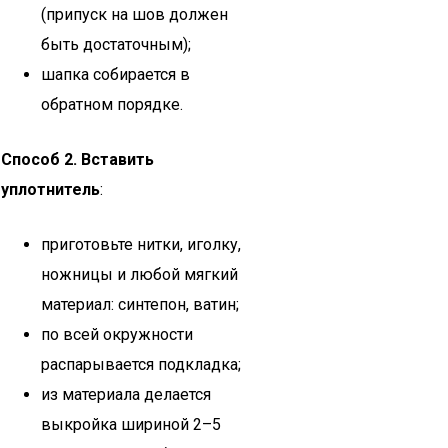
(припуск на шов должен
быть достаточным);
шапка собирается в
обратном порядке.
Способ 2. Вставить
уплотнитель
:
приготовьте нитки, иголку,
ножницы и любой мягкий
материал: синтепон, ватин;
по всей окружности
распарывается подкладка;
из материала делается
выкройка шириной 2–5