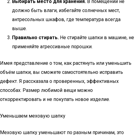
Выбирать место для хранения.
В помещении не
должно быть влаги, избегайте солнечных мест,
антресольных шкафов, где температура всегда
выше.
Правильно стирать.
Не стирайте шапки в машине, не
применяйте агрессивные порошки.
Имея представление о том, как растянуть или уменьшить
объём шапки, вы сможете самостоятельно исправить
дефект. Я рассказала о проверенных, эффективных
способах. Размер любимой вещи можно
откорректировать и не покупать новое изделие.
Уменьшаем меховую шапку
Меховую шапку уменьшают по разным причинам, это