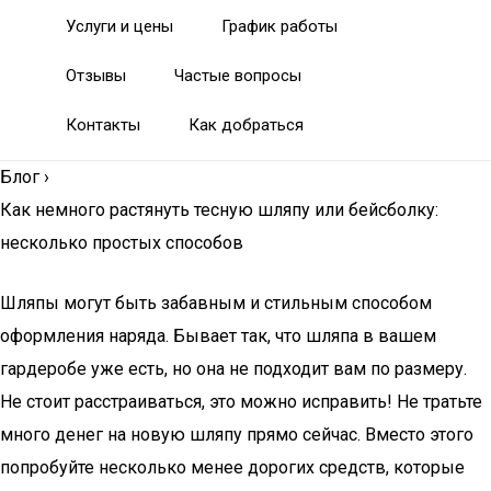
Услуги и цены
График работы
Отзывы
Частые вопросы
Контакты
Как добраться
Блог
›
Как немного растянуть тесную шляпу или бейсболку:
несколько простых способов
Шляпы могут быть забавным и стильным способом
оформления наряда. Бывает так, что шляпа в вашем
гардеробе уже есть, но она не подходит вам по размеру.
Не стоит расстраиваться, это можно исправить! Не тратьте
много денег на новую шляпу прямо сейчас. Вместо этого
попробуйте несколько менее дорогих средств, которые