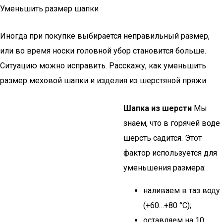
Уменьшить размер шапки
Иногда при покупке выбирается неправильный размер,
или во время носки головной убор становится больше.
Ситуацию можно исправить. Расскажу, как уменьшить
размер меховой шапки и изделия из шерстяной пряжи:
Шапка из шерсти
Мы
знаем, что в горячей воде
шерсть садится. Этот
фактор используется для
уменьшения размера:
наливаем в таз воду
(+60…+80 °C);
оставляем на 10