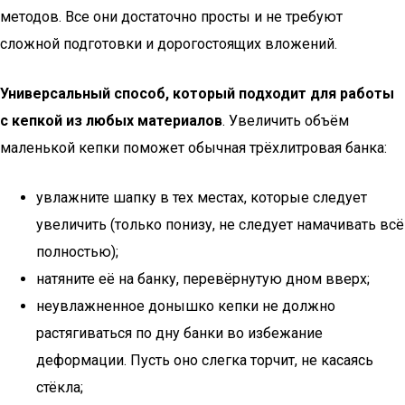
методов. Все они достаточно просты и не требуют
сложной подготовки и дорогостоящих вложений.
Универсальный способ, который подходит для работы
с кепкой из любых материалов
. Увеличить объём
маленькой кепки поможет обычная трёхлитровая банка:
увлажните шапку в тех местах, которые следует
увеличить (только понизу, не следует намачивать всё
полностью);
натяните её на банку, перевёрнутую дном вверх;
неувлажненное донышко кепки не должно
растягиваться по дну банки во избежание
деформации. Пусть оно слегка торчит, не касаясь
стёкла;