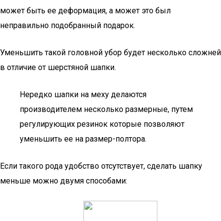
может быть ее деформация, а может это был
неправильно подобранный подарок.
Уменьшить такой головной убор будет несколько сложней
в отличие от шерстяной шапки.
Нередко шапки на меху делаются
производителем несколько размерные, путем
регулирующих резинок которые позволяют
уменьшить ее на размер-полтора.
Если такого рода удобство отсутствует, сделать шапку
меньше можно двумя способами: