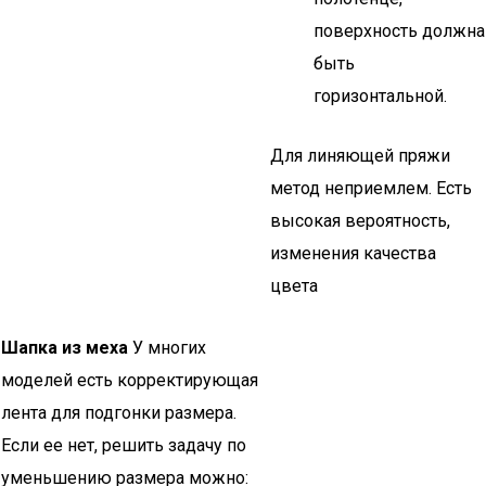
поверхность должна
быть
горизонтальной.
Для линяющей пряжи
метод неприемлем. Есть
высокая вероятность,
изменения качества
цвета
Шапка из меха
У многих
моделей есть корректирующая
лента для подгонки размера.
Если ее нет, решить задачу по
уменьшению размера можно: