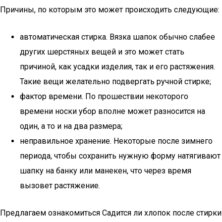
Причины, по которым это может происходить следующие:
автоматическая стирка. Вязка шапок обычно слабее
других шерстяных вещей и это может стать
причиной, как усадки изделия, так и его растяжения.
Такие вещи желательно подвергать ручной стирке;
фактор времени. По прошествии некоторого
времени носки убор вполне может разносится на
один, а то и на два размера;
неправильное хранение. Некоторые после зимнего
периода, чтобы сохранить нужную форму натягивают
шапку на банку или манекен, что через время
вызовет растяжение.
Предлагаем ознакомиться Садится ли хлопок после стирки