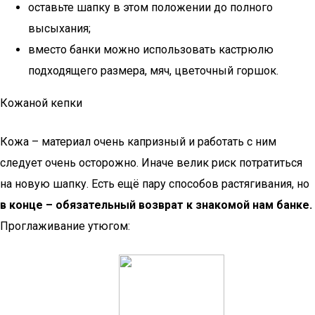
оставьте шапку в этом положении до полного
высыхания;
вместо банки можно использовать кастрюлю
подходящего размера, мяч, цветочный горшок.
Кожаной кепки
Кожа – материал очень капризный и работать с ним
следует очень осторожно. Иначе велик риск потратиться
на новую шапку. Есть ещё пару способов растягивания, но
в конце – обязательный возврат к знакомой нам банке.
Проглаживание утюгом: