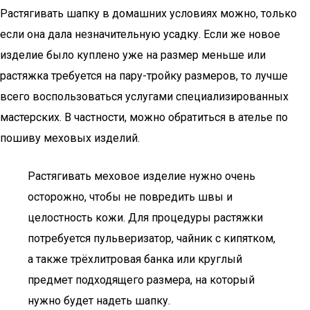
Растягивать шапку в домашних условиях можно, только
если она дала незначительную усадку. Если же новое
изделие было куплено уже на размер меньше или
растяжка требуется на пару-тройку размеров, то лучше
всего воспользоваться услугами специализированных
мастерских. В частности, можно обратиться в ателье по
пошиву меховых изделий.
Растягивать меховое изделие нужно очень
осторожно, чтобы не повредить швы и
целостность кожи. Для процедуры растяжки
потребуется пульверизатор, чайник с кипятком,
а также трёхлитровая банка или круглый
предмет подходящего размера, на который
нужно будет надеть шапку.