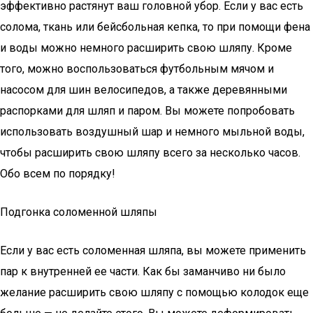
эффективно растянут ваш головной убор. Если у вас есть
солома, ткань или бейсбольная кепка, то при помощи фена
и воды можно немного расширить свою шляпу. Кроме
того, можно воспользоваться футбольным мячом и
насосом для шин велосипедов, а также деревянными
распорками для шляп и паром. Вы можете попробовать
использовать воздушный шар и немного мыльной воды,
чтобы расширить свою шляпу всего за несколько часов.
Обо всем по порядку!
Подгонка соломенной шляпы
Если у вас есть соломенная шляпа, вы можете применить
пар к внутренней ее части. Как бы заманчиво ни было
желание расширить свою шляпу с помощью колодок еще