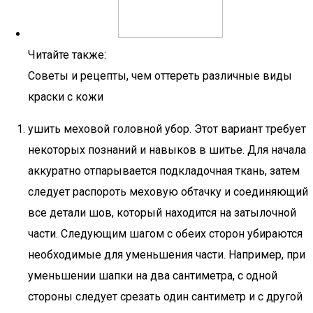
Читайте также:
Советы и рецепты, чем оттереть различные виды
краски с кожи
ушить меховой головной убор. Этот вариант требует
некоторых познаний и навыков в шитье. Для начала
аккуратно отпарывается подкладочная ткань, затем
следует распороть меховую обтачку и соединяющий
все детали шов, который находится на затылочной
части. Следующим шагом с обеих сторон убираются
необходимые для уменьшения части. Например, при
уменьшении шапки на два сантиметра, с одной
стороны следует срезать один сантиметр и с другой