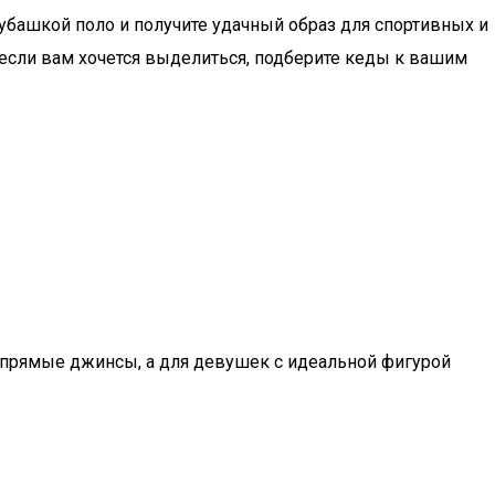
убашкой поло и получите удачный образ для спортивных и
 если вам хочется выделиться, подберите кеды к вашим
 прямые джинсы, а для девушек с идеальной фигурой