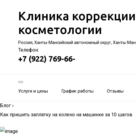
Клиника коррекции
косметологии
Россия, Ханты-Мансийский автономный округ, Ханты-Манс
Телефон:
+7 (922) 769-66-
Услуги и цены
График работы
Отзывы
Блог
›
Как пришить заплатку на колено на машинке за 10 шагов