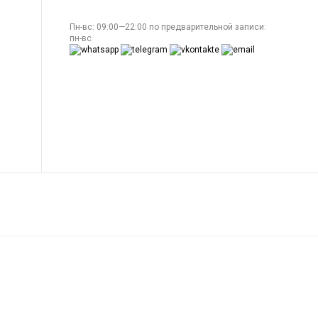
Пн-вс: 09:00—22:00 по предварительной записи:
пн-вс