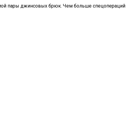
имой пары джинсовых брюк. Чем больше спецопераций