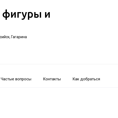
 фигуры и
ийск, Гагарина
Частые вопросы
Контакты
Как добраться