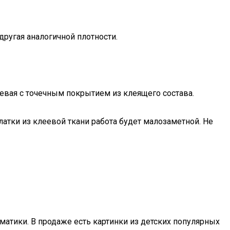
другая аналогичной плотности.
евая с точечным покрытием из клеящего состава.
атки из клеевой ткани работа будет малозаметной. Не
матики. В продаже есть картинки из детских популярных