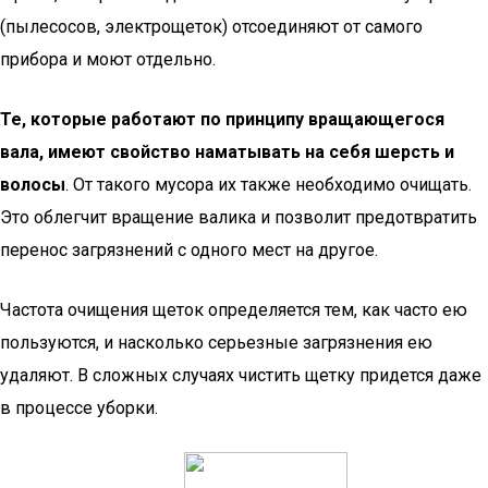
(пылесосов, электрощеток) отсоединяют от самого
прибора и моют отдельно.
Те, которые работают по принципу вращающегося
вала, имеют свойство наматывать на себя шерсть и
волосы
. От такого мусора их также необходимо очищать.
Это облегчит вращение валика и позволит предотвратить
перенос загрязнений с одного мест на другое.
Частота очищения щеток определяется тем, как часто ею
пользуются, и насколько серьезные загрязнения ею
удаляют. В сложных случаях чистить щетку придется даже
в процессе уборки.