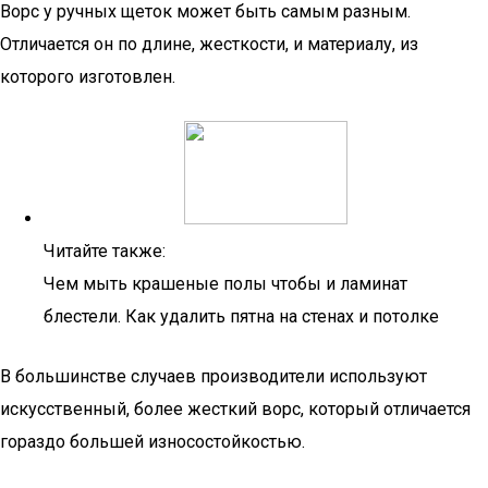
Ворс у ручных щеток может быть самым разным.
Отличается он по длине, жесткости, и материалу, из
которого изготовлен.
Читайте также:
Чем мыть крашеные полы чтобы и ламинат
блестели. Как удалить пятна на стенах и потолке
В большинстве случаев производители используют
искусственный, более жесткий ворс, который отличается
гораздо большей износостойкостью.