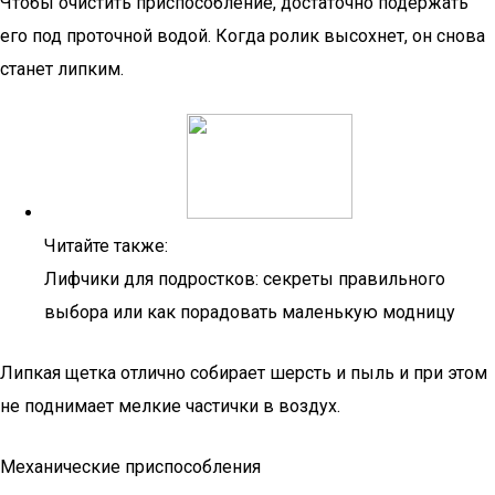
Чтобы очистить приспособление, достаточно подержать
его под проточной водой. Когда ролик высохнет, он снова
станет липким.
Читайте также:
Лифчики для подростков: секреты правильного
выбора или как порадовать маленькую модницу
Липкая щетка отлично собирает шерсть и пыль и при этом
не поднимает мелкие частички в воздух.
Механические приспособления