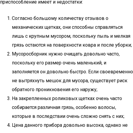
приспособление имеет и недостатки:
Согласно большому количеству отзывов о
механических щетках, они способны справляться
лишь с крупным мусором, поскольку пыль и мелкая
грязь остаются на поверхности ковра и после уборки;
Мусоросборник нужно очищать довольно часто,
поскольку его размер очень маленький, и
заполняется он довольно быстро. Если своевременно
не вытряхнуть мешок для мусора, существует риск
обратного проникновения его наружу;
На закрепленных роликовых щетках очень часто
собирается различная грязь, особенно волосы,
которые в последствии очень сложно снять с них;
Цена данного прибора довольно высока, однако не