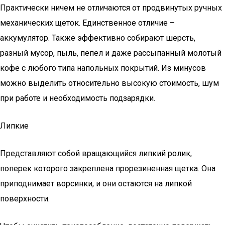
Практически ничем не отличаются от продвинутых ручных
механических щеток. Единственное отличие –
аккумулятор. Также эффективно собирают шерсть,
разный мусор, пыль, пепел и даже рассыпанный молотый
кофе с любого типа напольных покрытий. Из минусов
можно выделить относительно высокую стоимость, шум
при работе и необходимость подзарядки.
Липкие
Представляют собой вращающийся липкий ролик,
поперек которого закреплена прорезиненная щетка. Она
приподнимает ворсинки, и они остаются на липкой
поверхности.