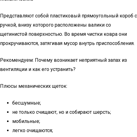
Представляют собой пластиковый прямоугольный короб с
ручкой, внизу которого расположены валики со
щетинистой поверхностью. Во время чистки ковра они
прокручиваются, затягивая мусор внутрь приспособления.
Рекомендуем: Почему возникает неприятный запах из
вентиляции и как его устранить?
Плюсы механических щеток:
бесшумные;
не только счищают, но и собирают шерсть;
мобильные;
легко очищаются;