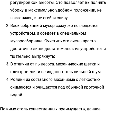
регулировкой высоты. Это позволяет выполнять
уборку в максимально удобном положении, не
наклоняясь, и не сгибая спину;
Весь собранный мусор сразу же поглощается
устройством, и оседает в специальном
мусоросборнике. Очистить его очень просто,
достаточно лишь достать мешок из устройства, и
тщательно вытряхнуть;
В отличии от пылесоса, механические щетки и
электровеники не издают столь сильный шум;
Ролики из составного механизма с легкостью
снимаются и очищаются под обычной проточной
водой.
Помимо столь существенных преимуществ, данное