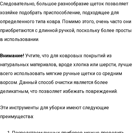
Следовательно, большое разнообразие щеток позволяет
хозяйке подобрать приспособление, подходящее для
определенного типа ковра. Помимо этого, очень часто они
приобретаются с длинной ручкой, поскольку более просты
в использовании.
Внимание!
Учтите, что для ковровых покрытий из
натуральных материалов, вроде хлопка или шерсти, лучше
всего использовать мягкие ручные щетки со средним
ворсом. Данный способ очистки является более
деликатным, что позволяет избежать повреждений.
Эти инструменты для уборки имеют следующие
преимущества:
Посредством ручных приборов можно проводить