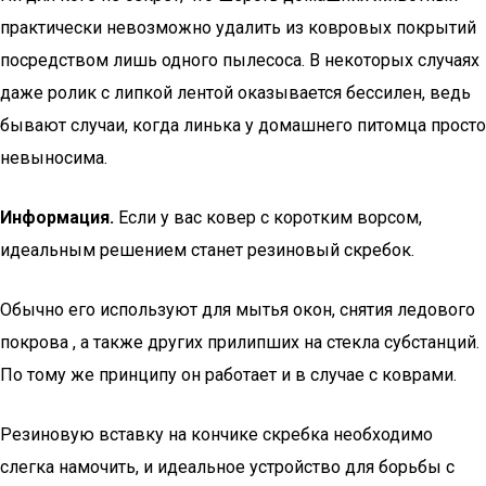
практически невозможно удалить из ковровых покрытий
посредством лишь одного пылесоса. В некоторых случаях
даже ролик с липкой лентой оказывается бессилен, ведь
бывают случаи, когда линька у домашнего питомца просто
невыносима.
Информация.
Если у вас ковер с коротким ворсом,
идеальным решением станет резиновый скребок.
Обычно его используют для мытья окон, снятия ледового
покрова , а также других прилипших на стекла субстанций.
По тому же принципу он работает и в случае с коврами.
Резиновую вставку на кончике скребка необходимо
слегка намочить, и идеальное устройство для борьбы с