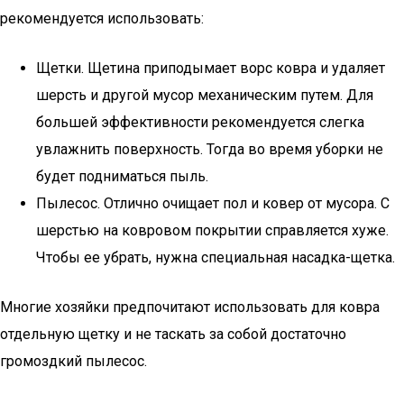
рекомендуется использовать:
Щетки. Щетина приподымает ворс ковра и удаляет
шерсть и другой мусор механическим путем. Для
большей эффективности рекомендуется слегка
увлажнить поверхность. Тогда во время уборки не
будет подниматься пыль.
Пылесос. Отлично очищает пол и ковер от мусора. С
шерстью на ковровом покрытии справляется хуже.
Чтобы ее убрать, нужна специальная насадка-щетка.
Многие хозяйки предпочитают использовать для ковра
отдельную щетку и не таскать за собой достаточно
громоздкий пылесос.