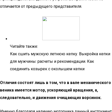
отличается от предыдущего представителя.
Читайте также:
Как сшить мужскую летнюю кепку. Выкройка кепки
для мужчины: расчеты и рекомендации. Как
соединить козырек с околышем кепки
Отличия состоят лишь в том, что в вале механического
веника имеется мотор, ускоряющий вращения, а,
следовательно, и движения очищающих ворсинок.
Именно благодаря наличию моторчика данный инструмент