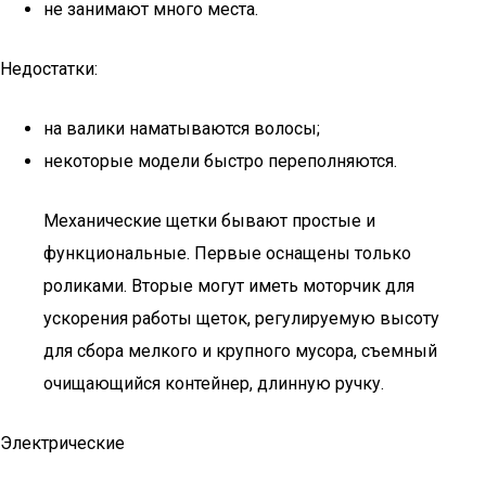
не занимают много места.
Недостатки:
на валики наматываются волосы;
некоторые модели быстро переполняются.
Механические щетки бывают простые и
функциональные. Первые оснащены только
роликами. Вторые могут иметь моторчик для
ускорения работы щеток, регулируемую высоту
для сбора мелкого и крупного мусора, съемный
очищающийся контейнер, длинную ручку.
Электрические