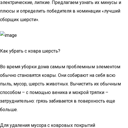
электрические, липкие. Предлагаем узнать их минусы и
плюсы и определить победителя в номинации «лучший
сборщик шерсти».
Как убрать с ковра шерсть?
Во время уборки дома самым проблемным элементом
обычно становятся ковры. Они собирают на себя всю
пыль, мусор, шерсть животных. Вычистить их обычным
способом – с помощью веника и мокрой тряпки –
затруднительно: грязь забивается в поверхность еще
больше.
Для удаления мусора с ковровых покрытий