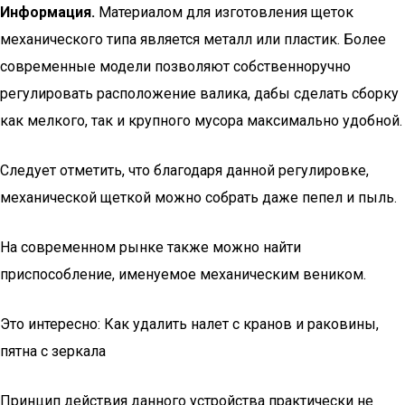
Информация.
Материалом для изготовления щеток
механического типа является металл или пластик. Более
современные модели позволяют собственноручно
регулировать расположение валика, дабы сделать сборку
как мелкого, так и крупного мусора максимально удобной.
Следует отметить, что благодаря данной регулировке,
механической щеткой можно собрать даже пепел и пыль.
На современном рынке также можно найти
приспособление, именуемое механическим веником.
Это интересно: Как удалить налет с кранов и раковины,
пятна с зеркала
Принцип действия данного устройства практически не