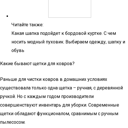
Читайте также:
Какая шапка подойдет к бордовой куртке. С чем
носить модный пуховик. Выбираем одежду, шапку и
обувь
Какие бывают щетки для ковров?
Раньше для чистки ковров в домашних условиях
существовала только одна щетка – ручная, с деревянной
ручкой. Но с каждым годом производители
совершенствуют инвентарь для уборки. Современные
щетки обладают функционалом, сравнимым с ручным
пылесосом.