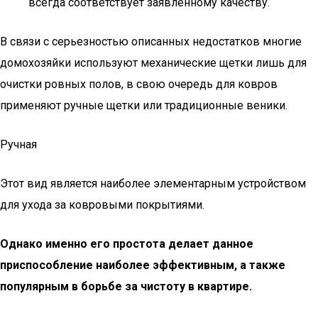
всегда соответствует заявленному качеству.
В связи с серьезностью описанных недостатков многие
домохозяйки используют механические щетки лишь для
очистки ровных полов, в свою очередь для ковров
применяют ручные щетки или традиционные веники.
Ручная
Этот вид является наиболее элементарным устройством
для ухода за ковровыми покрытиями.
Однако именно его простота делает данное
приспособление наиболее эффективным, а также
популярным в борьбе за чистоту в квартире.