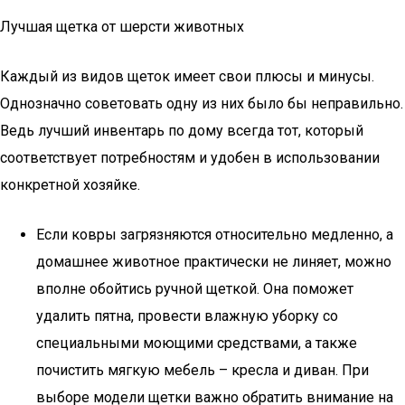
Лучшая щетка от шерсти животных
Каждый из видов щеток имеет свои плюсы и минусы.
Однозначно советовать одну из них было бы неправильно.
Ведь лучший инвентарь по дому всегда тот, который
соответствует потребностям и удобен в использовании
конкретной хозяйке.
Если ковры загрязняются относительно медленно, а
домашнее животное практически не линяет, можно
вполне обойтись ручной щеткой. Она поможет
удалить пятна, провести влажную уборку со
специальными моющими средствами, а также
почистить мягкую мебель – кресла и диван. При
выборе модели щетки важно обратить внимание на