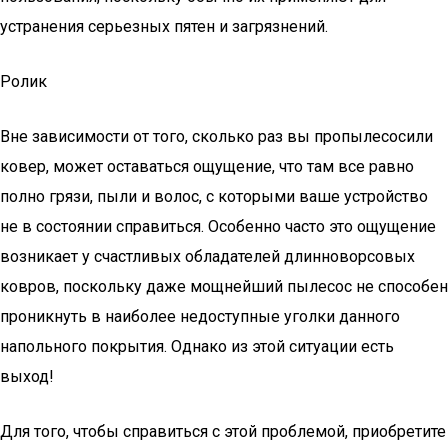
устранения серьезных пятен и загрязнений.
Ролик
Вне зависимости от того, сколько раз вы пропылесосили
ковер, может оставаться ощущение, что там все равно
полно грязи, пыли и волос, с которыми ваше устройство
не в состоянии справиться. Особенно часто это ощущение
возникает у счастливых обладателей длинноворсовых
ковров, поскольку даже мощнейший пылесос не способен
проникнуть в наиболее недоступные уголки данного
напольного покрытия. Однако из этой ситуации есть
выход!
Для того, чтобы справиться с этой проблемой, приобретите