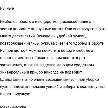
Ручные
Наиболее простые и недорогие приспособления для
чистки ковров – это ручные щетки. Они используются уже
много десятилетий. Оснащены удобной ручкой,
повторяющей изгибы руки, за счет чего удобны в работе.
Ручной щеткой можно почистить ковер и мебель от
шерсти животных. Также она поможет оттереть
загрязнения, вымыть изделие моющим средством.
Универсальный прибор никогда не подводит.
Единственный, но очень весомый минус – при уборке
нужно прилагать немало усилий и собирать скатавшуюся
шерсть вручную.
Механические