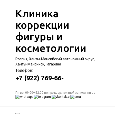
Клиника
коррекции
фигуры и
косметологии
Россия, Ханты-Мансийский автономный округ,
Ханты-Мансийск, Гагарина
Телефон:
+7 (922) 769-66-
Пн-вс: 09:00—22:00 по предварительной записи: пн-вс