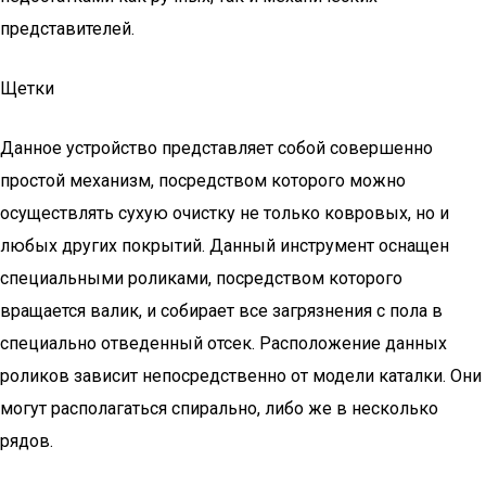
представителей.
Щетки
Данное устройство представляет собой совершенно
простой механизм, посредством которого можно
осуществлять сухую очистку не только ковровых, но и
любых других покрытий. Данный инструмент оснащен
специальными роликами, посредством которого
вращается валик, и собирает все загрязнения с пола в
специально отведенный отсек. Расположение данных
роликов зависит непосредственно от модели каталки. Они
могут располагаться спирально, либо же в несколько
рядов.