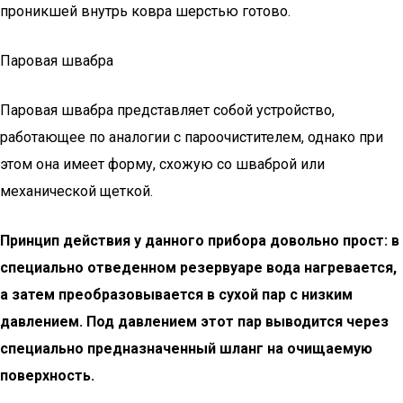
проникшей внутрь ковра шерстью готово.
Паровая швабра
Паровая швабра представляет собой устройство,
работающее по аналогии с пароочистителем, однако при
этом она имеет форму, схожую со шваброй или
механической щеткой.
Принцип действия у данного прибора довольно прост: в
специально отведенном резервуаре вода нагревается,
а затем преобразовывается в сухой пар с низким
давлением. Под давлением этот пар выводится через
специально предназначенный шланг на очищаемую
поверхность.