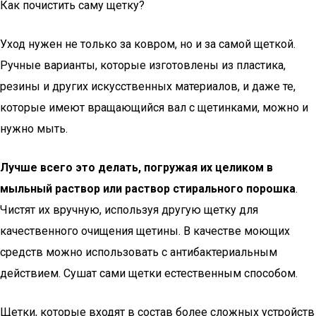
Как почистить саму щетку?
Уход нужен не только за ковром, но и за самой щеткой.
Ручные варианты, которые изготовлены из пластика,
резины и других искусственных материалов, и даже те,
которые имеют вращающийся вал с щетинками, можно и
нужно мыть.
Лучше всего это делать, погружая их целиком в
мыльный раствор или раствор стирального порошка
.
Чистят их вручную, используя другую щетку для
качественного очищения щетины. В качестве моющих
средств можно использовать с антибактериальным
действием. Сушат сами щетки естественным способом.
Щетки, которые входят в состав более сложных устройств