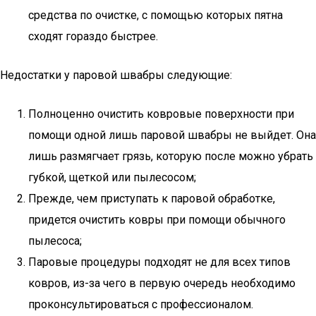
средства по очистке, с помощью которых пятна
сходят гораздо быстрее.
Недостатки у паровой швабры следующие:
Полноценно очистить ковровые поверхности при
помощи одной лишь паровой швабры не выйдет. Она
лишь размягчает грязь, которую после можно убрать
губкой, щеткой или пылесосом;
Прежде, чем приступать к паровой обработке,
придется очистить ковры при помощи обычного
пылесоса;
Паровые процедуры подходят не для всех типов
ковров, из-за чего в первую очередь необходимо
проконсультироваться с профессионалом.