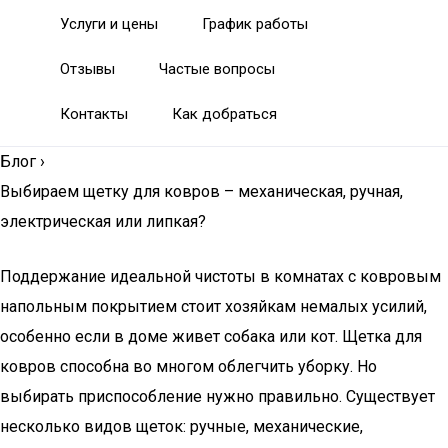
Услуги и цены
График работы
Отзывы
Частые вопросы
Контакты
Как добраться
Блог
›
Выбираем щетку для ковров – механическая, ручная,
электрическая или липкая?
Поддержание идеальной чистоты в комнатах с ковровым
напольным покрытием стоит хозяйкам немалых усилий,
особенно если в доме живет собака или кот. Щетка для
ковров способна во многом облегчить уборку. Но
выбирать приспособление нужно правильно. Существует
несколько видов щеток: ручные, механические,