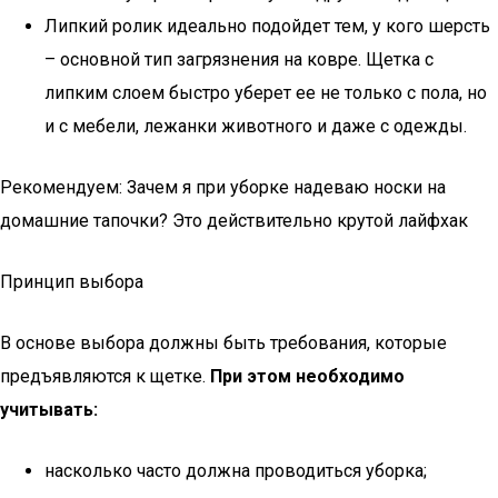
Липкий ролик идеально подойдет тем, у кого шерсть
– основной тип загрязнения на ковре. Щетка с
липким слоем быстро уберет ее не только с пола, но
и с мебели, лежанки животного и даже с одежды.
Рекомендуем: Зачем я при уборке надеваю носки на
домашние тапочки? Это действительно крутой лайфхак
Принцип выбора
В основе выбора должны быть требования, которые
предъявляются к щетке.
При этом необходимо
учитывать:
насколько часто должна проводиться уборка;