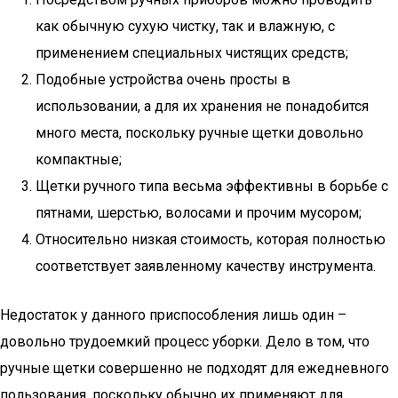
как обычную сухую чистку, так и влажную, с
применением специальных чистящих средств;
Подобные устройства очень просты в
использовании, а для их хранения не понадобится
много места, поскольку ручные щетки довольно
компактные;
Щетки ручного типа весьма эффективны в борьбе с
пятнами, шерстью, волосами и прочим мусором;
Относительно низкая стоимость, которая полностью
соответствует заявленному качеству инструмента.
Недостаток у данного приспособления лишь один –
довольно трудоемкий процесс уборки. Дело в том, что
ручные щетки совершенно не подходят для ежедневного
пользования, поскольку обычно их применяют для