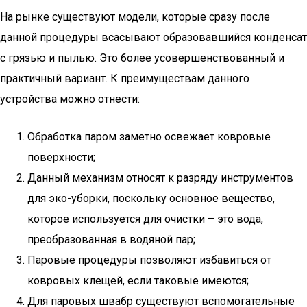
На рынке существуют модели, которые сразу после
данной процедуры всасывают образовавшийся конденсат
с грязью и пылью. Это более усовершенствованный и
практичный вариант. К преимуществам данного
устройства можно отнести:
Обработка паром заметно освежает ковровые
поверхности;
Данный механизм относят к разряду инструментов
для эко-уборки, поскольку основное вещество,
которое используется для очистки – это вода,
преобразованная в водяной пар;
Паровые процедуры позволяют избавиться от
ковровых клещей, если таковые имеются;
Для паровых швабр существуют вспомогательные