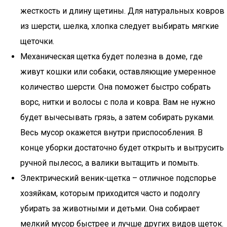
жесткость и длину щетины. Для натуральных ковров
из шерсти, шелка, хлопка следует выбирать мягкие
щеточки.
Механическая щетка будет полезна в доме, где
живут кошки или собаки, оставляющие умеренное
количество шерсти. Она поможет быстро собрать
ворс, нитки и волосы с пола и ковра. Вам не нужно
будет вычесывать грязь, а затем собирать руками.
Весь мусор окажется внутри приспособления. В
конце уборки достаточно будет открыть и вытрусить
ручной пылесос, а валики вытащить и помыть.
Электрический веник-щетка – отличное подспорье
хозяйкам, которым приходится часто и подолгу
убирать за животными и детьми. Она собирает
мелкий мусор быстрее и лучше других видов щеток.