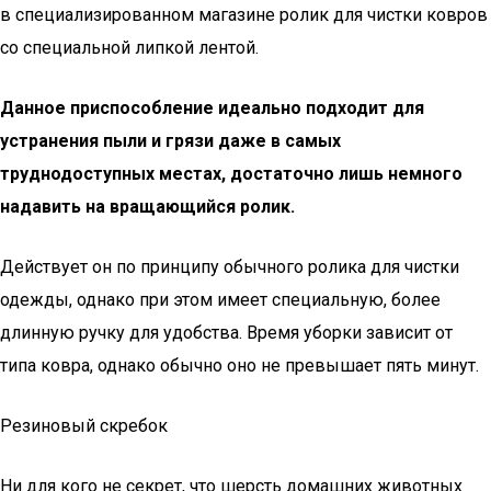
в специализированном магазине ролик для чистки ковров
со специальной липкой лентой.
Данное приспособление идеально подходит для
устранения пыли и грязи даже в самых
труднодоступных местах, достаточно лишь немного
надавить на вращающийся ролик.
Действует он по принципу обычного ролика для чистки
одежды, однако при этом имеет специальную, более
длинную ручку для удобства. Время уборки зависит от
типа ковра, однако обычно оно не превышает пять минут.
Резиновый скребок
Ни для кого не секрет, что шерсть домашних животных