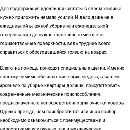
Для поддержания идеальной чистоты в своем жилище
нужно приложить немало усилий. И дело даже не в
ежедневной влажной уборке или еженедельной
генеральной, где нужно тщательно отмыть все
горизонтальные поверхности, ведь труднее всего
справиться с образовавшейся грязью на коврах.
Благо, на помощь приходят специальные щетки. Именно
поэтому помимо обычных чистящих средств, в вашем
арсенале по уборке квартиры должны присутствовать
современные механические приспособления,
предназначенные непосредственно для очистки ковров.
Однако прежде, чем приобрести тот или иной прибор,
необходимо ознакомиться с преимуществами и
недостатками как ручных, так и механических