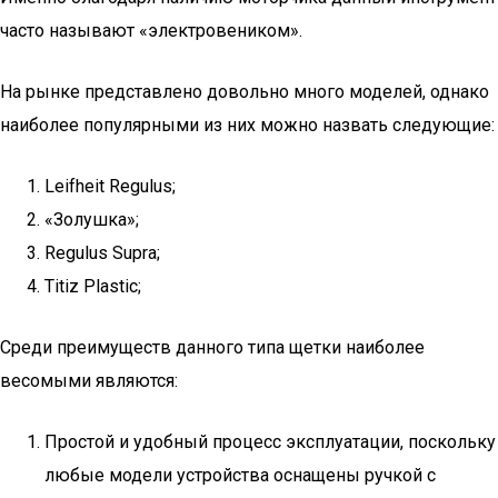
часто называют «электровеником».
На рынке представлено довольно много моделей, однако
наиболее популярными из них можно назвать следующие:
Leifheit Regulus;
«Золушка»;
Regulus Supra;
Titiz Plastic;
Среди преимуществ данного типа щетки наиболее
весомыми являются:
Простой и удобный процесс эксплуатации, поскольку
любые модели устройства оснащены ручкой с