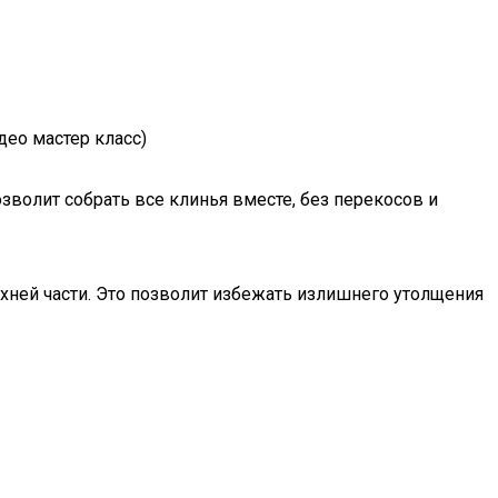
ео мастер класс)
зволит собрать все клинья вместе, без перекосов и
хней части. Это позволит избежать излишнего утолщения