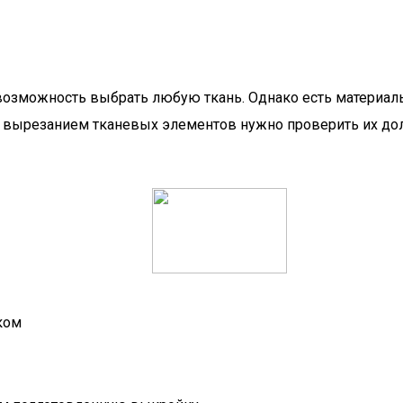
зможность выбрать любую ткань. Однако есть материалы,
 вырезанием тканевых элементов нужно проверить их дол
ком