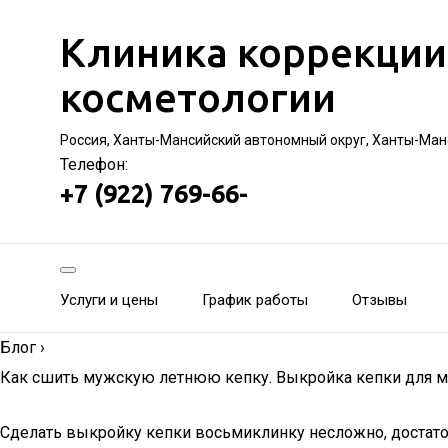
Клиника коррекции
косметологии
Россия, Ханты-Мансийский автономный округ, Ханты-Манс
Телефон:
+7 (922) 769-66-
Услуги и цены
График работы
Отзывы
Блог
›
Как сшить мужскую летнюю кепку. Выкройка кепки для м
Сделать выкройку кепки восьмиклинку несложно, достаточ