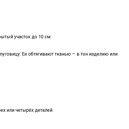
рытый участок до 10 см.
пуговицу. Ее обтягивают тканью — в тон изделию или
ех или четырёх деталей.