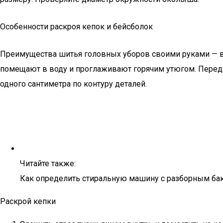
Особенности раскроя кепок и бейсболок
Преимущества шитья головных уборов своими руками — во
помещают в воду и проглаживают горячим утюгом. Перед
одного сантиметра по контуру деталей.
Читайте также:
Как определить стиральную машину с разборным ба
Раскрой кепки