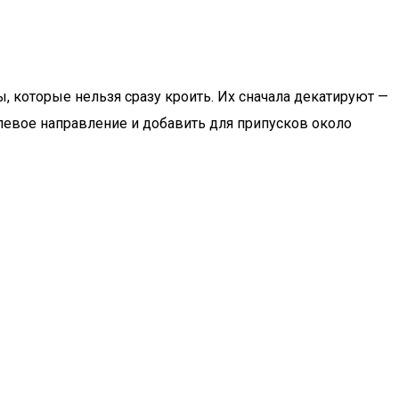
 которые нельзя сразу кроить. Их сначала декатируют —
евое направление и добавить для припусков около