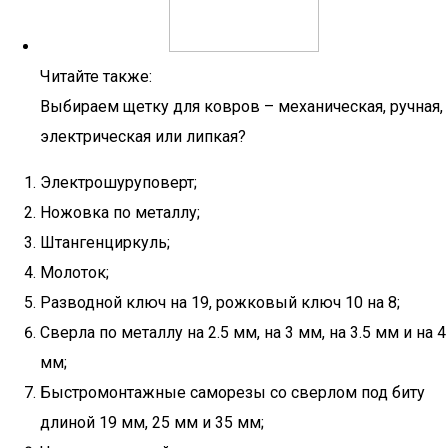
Читайте также:
Выбираем щетку для ковров – механическая, ручная,
электрическая или липкая?
Электрошуруповерт;
Ножовка по металлу;
Штангенциркуль;
Молоток;
Разводной ключ на 19, рожковый ключ 10 на 8;
Сверла по металлу на 2.5 мм, на 3 мм, на 3.5 мм и на 4
мм;
Быстромонтажные саморезы со сверлом под биту
длиной 19 мм, 25 мм и 35 мм;