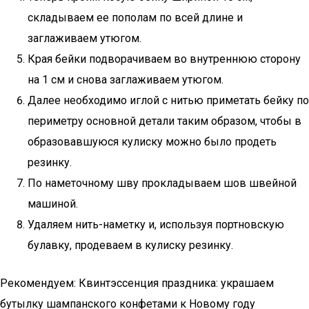
складываем ее пополам по всей длине и
заглаживаем утюгом.
Края бейки подворачиваем во внутреннюю сторону
на 1 см и снова заглаживаем утюгом.
Далее необходимо иглой с нитью приметать бейку по
периметру основной детали таким образом, чтобы в
образовавшуюся кулиску можно было продеть
резинку.
По наметочному шву прокладываем шов швейной
машиной.
Удаляем нить-наметку и, используя портновскую
булавку, продеваем в кулиску резинку.
Рекомендуем: Квинтэссенция праздника: украшаем
бутылку шампанского конфетами к Новому году