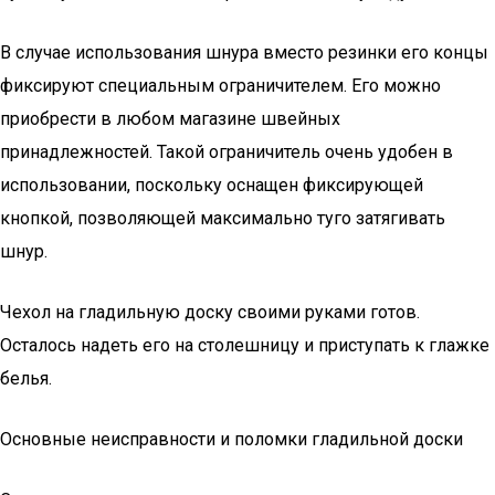
В случае использования шнура вместо резинки его концы
фиксируют специальным ограничителем. Его можно
приобрести в любом магазине швейных
принадлежностей. Такой ограничитель очень удобен в
использовании, поскольку оснащен фиксирующей
кнопкой, позволяющей максимально туго затягивать
шнур.
Чехол на гладильную доску своими руками готов.
Осталось надеть его на столешницу и приступать к глажке
белья.
Основные неисправности и поломки гладильной доски