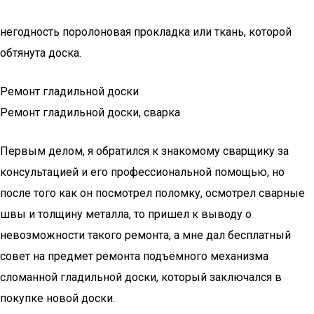
негодность поролоновая прокладка или ткань, которой
обтянута доска.
Ремонт гладильной доски
Ремонт гладильной доски, сварка
Первым делом, я обратился к знакомому сварщику за
консультацией и его профессиональной помощью, но
после того как он посмотрел поломку, осмотрел сварные
швы и толщину металла, то пришел к выводу о
невозможности такого ремонта, а мне дал бесплатный
совет на предмет ремонта подъёмного механизма
сломанной гладильной доски, который заключался в
покупке новой доски.