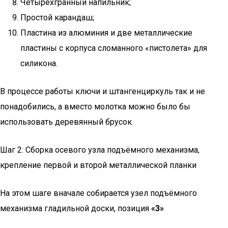
Четырехгранный напильник;
Простой карандаш;
Пластина из алюминия и две металлические
пластины с корпуса сломанного «пистолета» для
силикона.
В процессе работы ключи и штангенциркуль так и не
понадобились, а вместо молотка можно было бы
использовать деревянный брусок.
Шаг 2: Сборка осевого узла подъёмного механизма,
крепление первой и второй металлической планки
На этом шаге вначале собирается узел подъёмного
механизма гладильной доски, позиция
«3»