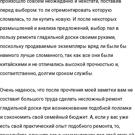
произошло совсем неожиданно и некстати, поставив
перед выбором: то ли отремонтировать которую
сломалась, то ли купить новую. И после некоторых
размышлений и анализа предложений, выбор пал в
пользу ремонта гладильной доски своими руками,
поскольку продаваемые экземпляры вряд ли были бы
намного лучше сломанного, так как все они были
китайскими и не отличались высокой прочностью и,
соответственно, долгим сроком службы.
Очень надеюсь, что после прочтения моей заметки вам не
составит большого труда сделать несложный ремонт
гладильной доски при возникновении подобной поломки
и сэкономить свой семейный бюджет. А, если у вас уже
есть свой практический опыт подобного ремонта, то,