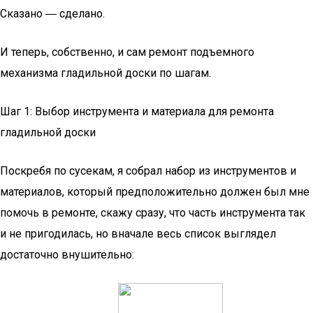
Сказано ― сделано.
И теперь, собственно, и сам ремонт подъемного
механизма гладильной доски по шагам.
Шаг 1: Выбор инструмента и материала для ремонта
гладильной доски
Поскребя по сусекам, я собрал набор из инструментов и
материалов, который предположительно должен был мне
помочь в ремонте, скажу сразу, что часть инструмента так
и не пригодилась, но вначале весь список выглядел
достаточно внушительно: