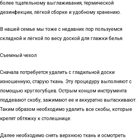
более тщательному выглаживания, термической
дезинфекции, лёгкой сборке и удобному хранению.
В нашей семье мы тоже с недавних пор пользуемся
складной и лёгкой по весу доской для глажки белья.
Съемный чехол
Сначала потребуется удалить с гладильной доски
изношенную, старую ткань. Эту процедуру выполняют с
помощью круглогубцев. Острым концом инструмента
поддевают скобу, зажимают ее и аккуратно вытаскивают.
Таким образом необходимо удалить все скобы, которые
крепят обтяжку к столешнице.
Далее необходимо снять верхнюю ткань и осмотреть