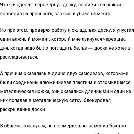
Что я и сделал: перевернул доску, поставил на ножки,
проверил на прочность, сложил и убрал на место.
Но при этом, проверяя работу и складывая доску, я упустил
один важный момент, который мне аукнулся через два
дня, когда надо было погладить бельё ― доска не хотела
раскладываться.
А причина оказалась в длине двух саморезов, которыми
были соединены алюминиевая пластина и отломившаяся
металлическая ножка, они оказались длинными и один из
них попадая в металлическую сетку, блокировал
раскрывание доски.
В общем ложанулся, но не смертельно, заменив быстро