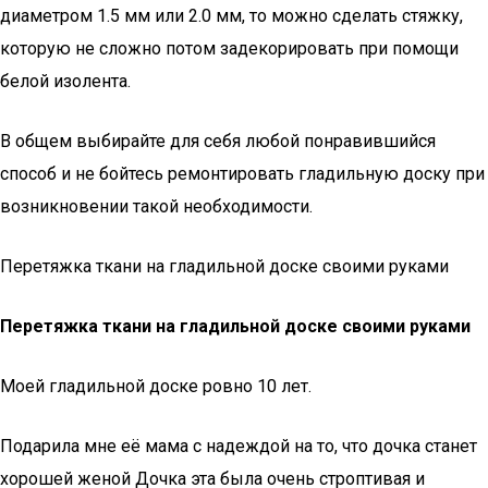
диаметром 1.5 мм или 2.0 мм, то можно сделать стяжку,
которую не сложно потом задекорировать при помощи
белой изолента.
В общем выбирайте для себя любой понравившийся
способ и не бойтесь ремонтировать гладильную доску при
возникновении такой необходимости.
Перетяжка ткани на гладильной доске своими руками
Перетяжка ткани на гладильной доске своими руками
Моей гладильной доске ровно 10 лет.
Подарила мне её мама с надеждой на то, что дочка станет
хорошей женой Дочка эта была очень строптивая и