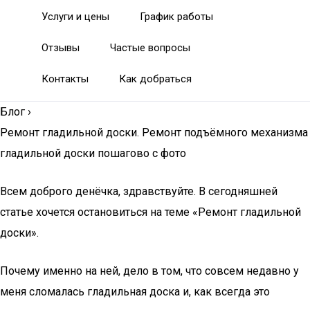
Услуги и цены
График работы
Отзывы
Частые вопросы
Контакты
Как добраться
Блог
›
Ремонт гладильной доски. Ремонт подъёмного механизма
гладильной доски пошагово с фото
Всем доброго денёчка, здравствуйте. В сегодняшней
статье хочется остановиться на теме «Ремонт гладильной
доски».
Почему именно на ней, дело в том, что совсем недавно у
меня сломалась гладильная доска и, как всегда это