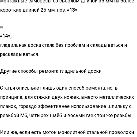
монтажные саморезы со сверлом длиной 35 мм на более
короткие длиной 25 мм, поз.
«13»
и
«14»,
гладильная доска стала без проблем и складываться и
раскладываться.
Другие способы ремонта гладильной доски
Статья описывает лишь один способ ремонта, но, в
принципе, для стяжки двух ножек, вместо металлических
планок, гораздо эффективнее использование шпильку с
резьбой М6, четырех шайб и восьми гаек той же резьбы.
Или же, если есть моток монолитной стальной проволоки