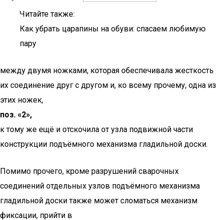
Читайте также:
Как убрать царапины на обуви: спасаем любимую
пару
между двумя ножками, которая обеспечивала жесткость
их соединение друг с другом и, ко всему прочему, одна из
этих ножек,
поз. «2»,
к тому же ещё и отскочила от узла подвижной части
конструкции подъёмного механизма гладильной доски.
Помимо прочего, кроме разрушений сварочных
соединений отдельных узлов подъёмного механизма
гладильной доски также может сломаться механизм
фиксации, прийти в