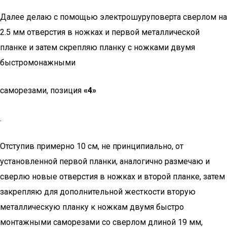
Далее делаю с помощью электрошуруповерта сверлом на
2.5 мм отверстия в ножках и первой металлической
планке и затем скрепляю планку с ножками двумя
быстромонажными
саморезами, позиция
«4»
.
Отступив примерно 10 см, не принципиально, от
установленной первой планки, аналогично размечаю и
сверлю новые отверстия в ножках и второй планке, затем
закрепляю для дополнительной жесткости вторую
металлическую планку к ножкам двумя быстро
монтажными саморезами со сверлом длиной 19 мм,