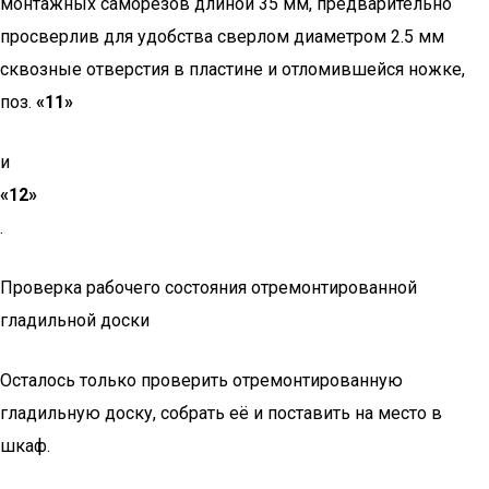
монтажных саморезов длиной 35 мм, предварительно
просверлив для удобства сверлом диаметром 2.5 мм
сквозные отверстия в пластине и отломившейся ножке,
поз.
«11»
и
«12»
.
Проверка рабочего состояния отремонтированной
гладильной доски
Осталось только проверить отремонтированную
гладильную доску, собрать её и поставить на место в
шкаф.