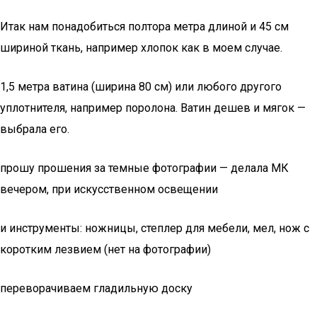
Итак нам понадобиться полтора метра длиной и 45 см
шириной ткань, например хлопок как в моем случае.
1,5 метра ватина (ширина 80 см) или любого другого
уплотнителя, например поролона. Ватин дешев и мягок —
выбрала его.
прошу прошения за темные фотографии — делала МК
вечером, при искусственном освещении
и инструменты: ножницы, степлер для мебели, мел, нож с
коротким лезвием (нет на фотографии)
переворачиваем гладильную доску