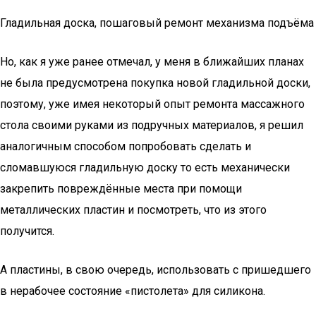
Гладильная доска, пошаговый ремонт механизма подъёма
Но, как я уже ранее отмечал, у меня в ближайших планах
не была предусмотрена покупка новой гладильной доски,
поэтому, уже имея некоторый опыт ремонта массажного
стола своими руками из подручных материалов, я решил
аналогичным способом попробовать сделать и
сломавшуюся гладильную доску то есть механически
закрепить повреждённые места при помощи
металлических пластин и посмотреть, что из этого
получится.
А пластины, в свою очередь, использовать с пришедшего
в нерабочее состояние «пистолета» для силикона.