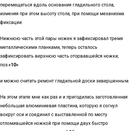
перемещаться вдоль основания гладильного стола,
изменяя при этом высоту стола, при помощи механизма
фиксации.
Нижнюю часть этой пары ножек я зафиксировал тремя
металлическими планками, теперь осталось
зафиксировать верхнюю часть оторвавшейся ножки,
поз.
«10»
и можно считать ремонт гладильной доски завершенным.
На этом этапе мне как раз и и пригодилась заготовленная
небольшая алюминиевая пластина, которую я согнул
вокруг оси и соединил с выставленной по месту
отломившейся ножкой при помощи двух быстро