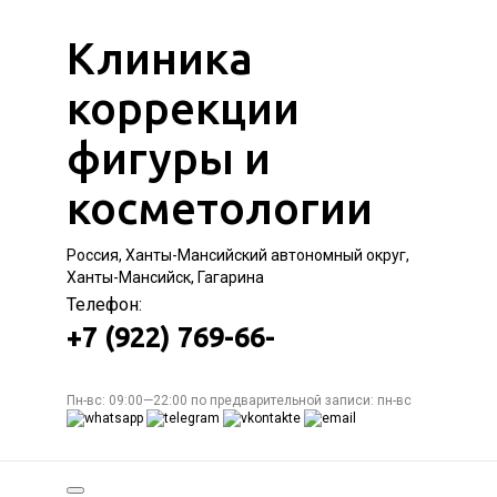
Клиника
коррекции
фигуры и
косметологии
Россия, Ханты-Мансийский автономный округ,
Ханты-Мансийск, Гагарина
Телефон:
+7 (922) 769-66-
Пн-вс: 09:00—22:00 по предварительной записи: пн-вс