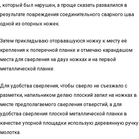
, который был нарушен, а проще сказать развалился в
результате повреждения соединительного сварного шва
одной из опорных ножек.
Затем прикладываю оторвавшуюся ножку к месту её
крепления к поперечной планке и отмечаю карандашом
места для сверления на двух ножках и на первой
металлической планке.
Для удобства сверления, чтобы сверло не съезжало с
разметки, напильником делаю плоский запил на ножках в
месте предполагаемого сверления отверстий, а для
удобства сверления плоской металлической планки в
качестве упорной площадки использую деревянную ручку
молотка.