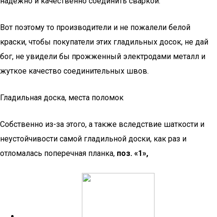
надёжно и качественно соединить сваркой.
Вот поэтому то производители и не пожалели белой
краски, чтобы покупатели этих гладильных досок, не дай
бог, не увидели бы прожженный электродами металл и
жуткое качество соединительных швов.
Гладильная доска, места поломок
Собственно из-за этого, а также вследствие шаткости и
неустойчивости самой гладильной доски, как раз и
отломалась поперечная планка,
поз. «1»,