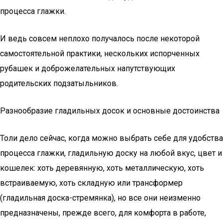
процесса глажки.
И ведь совсем неплохо получалось после некоторой
самостоятельной практики, нескольких испорченных
рубашек и доброжелательных напутствующих
родительских подзатыльников.
Разнообразие гладильных досок и основные достоинства
Толи дело сейчас, когда можно выбрать себе для удобства
процесса глажки, гладильную доску на любой вкус, цвет и
кошелек: хоть деревянную, хоть металлическую, хоть
встраиваемую, хоть складную или трансформер
(гладильная доска-стремянка), но все они неизменно
предназначены, прежде всего, для комфорта в работе,