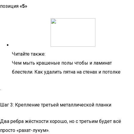
позиция
«5»
Читайте также:
Чем мыть крашеные полы чтобы и ламинат
блестели. Как удалить пятна на стенах и потолке
.
Шаг 3: Крепление третьей металлической планки
Два ребра жёсткости хорошо, но с третьим будет всё
просто «рахат-лукум».