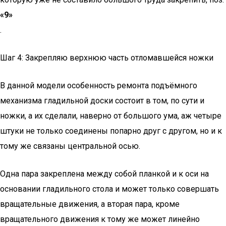
«9»
.
Шаг 4: Закрепляю верхнюю часть отломавшейся ножки
В данной модели особенность ремонта подъёмного
механизма гладильной доски состоит в том, по сути и
ножки, а их сделали, наверно от большого ума, аж четыре
штуки не только соединены попарно друг с другом, но и к
тому же связаны центральной осью.
Одна пара закреплена между собой планкой и к оси на
основании гладильного стола и может только совершать
вращательные движения, а вторая пара, кроме
вращательного движения к тому же может линейно