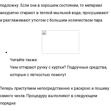
подложку. Если она в хорошем состоянии, то материал
аккуратно стирают в теплой мыльной воде, просушивают
и разглаживают утюгом с большим количеством пара.
Читайте также:
Чем оттирают ручку с куртки? Подручные средства,
которые с лёгкостью помогут
Теперь приступаем непосредственно к раскрою и пошиву
самого чехла. Процедуру выполняют в следующем
порядке: