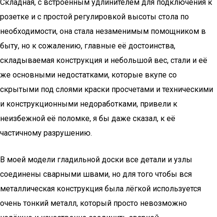
Складная, с встроенным удлинителем для подключения к
розетке и с простой регулировкой высоты стола по
необходимости, она стала незаменимым помощником в
быту, но к сожалению, главные её достоинства,
складываемая конструкция и небольшой вес, стали и её
же основными недостатками, которые вкупе со
скрытыми под слоями краски просчетами и техническими
и конструкционными недоработками, привели к
неизбежной её поломке, я бы даже сказал, к её
частичному разрушению.
В моей модели гладильной доски все детали и узлы
соединены сварными швами, но для того чтобы вся
металлическая конструкция была лёгкой используется
очень тонкий металл, который просто невозможно