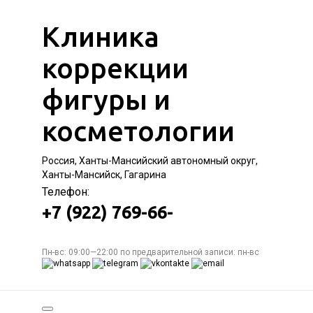
Клиника
коррекции
фигуры и
косметологии
Россия, Ханты-Мансийский автономный округ,
Ханты-Мансийск, Гагарина
Телефон:
+7 (922) 769-66-
Пн-вс: 09:00—22:00 по предварительной записи: пн-вс