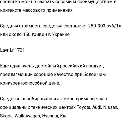
свойство можно назвать весомым преимуществом в
контексте массового применения.
Средняя стоимость средства составляет 280-303 руб/1л
или около 150 гривен в Украине.
Lavr Ln1701
Еще один очень достойный российский продукт,
предлагающий хорошее качество при более чем
конкурентоспособной цене.
Средство апробировано и активно применяется в
официальных технических центрах Toyota, Audi, Nissan,
Skoda, Walkswagen, Hyundai, Kia.