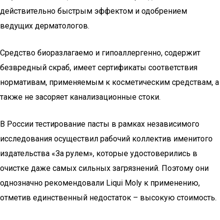
действительно быстрым эффектом и одобрением
ведущих дерматологов.
Средство биоразлагаемо и гипоаллергенно, содержит
безвредный скраб, имеет сертификаты соответствия
нормативам, применяемым к косметическим средствам, а
также не засоряет канализационные стоки.
В России тестирование пасты в рамках независимого
исследования осуществил рабочий коллектив именитого
издательства «За рулем», которые удостоверились в
очистке даже самых сильных загрязнений. Поэтому они
однозначно рекомендовали Liqui Moly к применению,
отметив единственный недостаток – высокую стоимость.