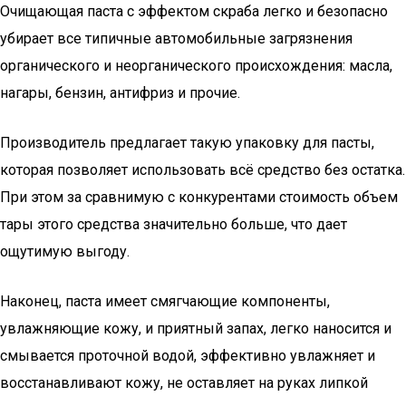
Очищающая паста с эффектом скраба легко и безопасно
убирает все типичные автомобильные загрязнения
органического и неорганического происхождения: масла,
нагары, бензин, антифриз и прочие.
Производитель предлагает такую упаковку для пасты,
которая позволяет использовать всё средство без остатка.
При этом за сравнимую с конкурентами стоимость объем
тары этого средства значительно больше, что дает
ощутимую выгоду.
Наконец, паста имеет смягчающие компоненты,
увлажняющие кожу, и приятный запах, легко наносится и
смывается проточной водой, эффективно увлажняет и
восстанавливают кожу, не оставляет на руках липкой