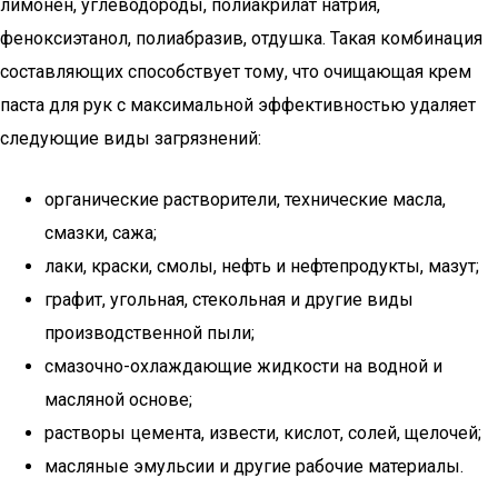
лимонен, углеводороды, полиакрилат натрия,
феноксиэтанол, полиабразив, отдушка. Такая комбинация
составляющих способствует тому, что очищающая крем
паста для рук с максимальной эффективностью удаляет
следующие виды загрязнений:
органические растворители, технические масла,
смазки, сажа;
лаки, краски, смолы, нефть и нефтепродукты, мазут;
графит, угольная, стекольная и другие виды
производственной пыли;
смазочно-охлаждающие жидкости на водной и
масляной основе;
растворы цемента, извести, кислот, солей, щелочей;
масляные эмульсии и другие рабочие материалы.