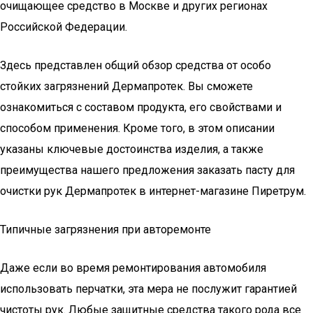
очищающее средство в Москве и других регионах
Российской Федерации.
Здесь представлен общий обзор средства от особо
стойких загрязнений Дермапротек. Вы сможете
ознакомиться с составом продукта, его свойствами и
способом применения. Кроме того, в этом описании
указаны ключевые достоинства изделия, а также
преимущества нашего предложения заказать пасту для
очистки рук Дермапротек в интернет-магазине Пиретрум.
Типичные загрязнения при авторемонте
Даже если во время ремонтирования автомобиля
использовать перчатки, эта мера не послужит гарантией
чистоты рук. Любые защитные средства такого рода все