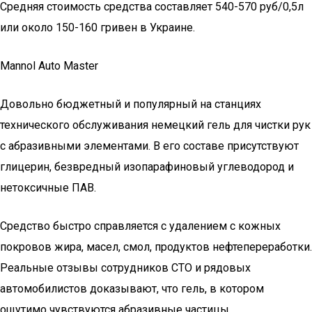
Средняя стоимость средства составляет 540-570 руб/0,5л
или около 150-160 гривен в Украине.
Mannol Auto Master
Довольно бюджетный и популярный на станциях
технического обслуживания немецкий гель для чистки рук
с абразивными элементами. В его составе присутствуют
глицерин, безвредный изопарафиновый углеводород и
нетоксичные ПАВ.
Средство быстро справляется с удалением с кожных
покровов жира, масел, смол, продуктов нефтепереработки.
Реальные отзывы сотрудников СТО и рядовых
автомобилистов доказывают, что гель, в котором
ощутимо чувствуются абразивные частицы,