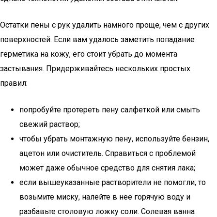
Остатки пены с рук удалить намного проще, чем с других
поверхностей. Если вам удалось заметить попадание
герметика на кожу, его стоит убрать до момента
застывания. Придерживайтесь нескольких простых
правил:
попробуйте протереть пену салфеткой или смыть
свежий раствор;
чтобы убрать монтажную пену, используйте бензин,
ацетон или очиститель. Справиться с проблемой
может даже обычное средство для снятия лака;
если вышеуказанные растворители не помогли, то
возьмите миску, налейте в нее горячую воду и
разбавьте столовую ложку соли. Солевая ванна