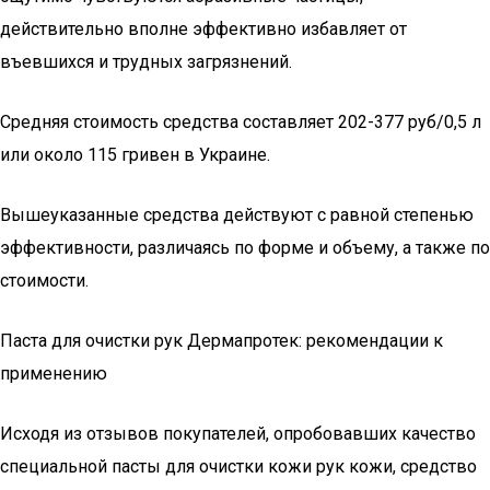
действительно вполне эффективно избавляет от
въевшихся и трудных загрязнений.
Средняя стоимость средства составляет 202-377 руб/0,5 л
или около 115 гривен в Украине.
Вышеуказанные средства действуют с равной степенью
эффективности, различаясь по форме и объему, а также по
стоимости.
Паста для очистки рук Дермапротек: рекомендации к
применению
Исходя из отзывов покупателей, опробовавших качество
специальной пасты для очистки кожи рук кожи, средство