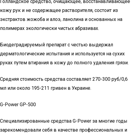
Голландское средство, очищающее, восстанавливающее
кожу рук и не содержащее растворителя, состоит из
экстрактов жожоба и алоэ, ланолина и основанных на
полимерах экологически чистых абразивах.
Биодеградируемый препарат с честью выдержал
дерматологические испытания и используется на сухих
руках путем втирания в кожу до полного удаления грязи.
Средняя стоимость средства составляет 270-300 руб/0,6
мл или около 195-211 гривен в Украине.
G-Power GP-500
Специализированные средства G-Power за многие годы
зарекомендовали себя в качестве профессиональных и