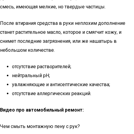
смесь, имеющая мелкие, но твердые частицы.
После втирания средства в руки неплохим дополнение
станет растительное масло, которое и смягчит кожу, и
снимет последние загрязнения, или же нашатырь в
небольшом количестве.
отсутствие растворителей;
нейтральный pH;
увлажняющие и антисептические качества;
отсутствие аллергических реакций.
Видео про автомобильный ремонт:
Чем смыть монтажную пену с рук?