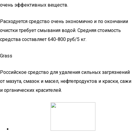
очень эффективных веществ.
Расходуется средство очень экономично и по окончании
очистки требует смывания водой. Средняя стоимость
средства составляет 640-800 руб/5 кг.
Grass
Российское средство для удаления сильных загрязнений
от мазута, смазок и масел, нефтепродуктов и краски, сажи
и органических красителей.