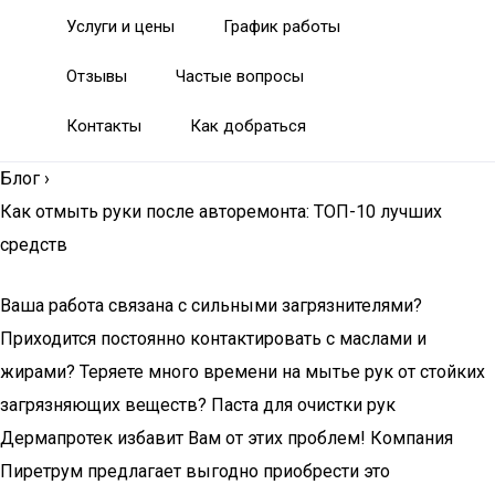
Услуги и цены
График работы
Отзывы
Частые вопросы
Контакты
Как добраться
Блог
›
Как отмыть руки после авторемонта: ТОП-10 лучших
средств
Ваша работа связана с сильными загрязнителями?
Приходится постоянно контактировать с маслами и
жирами? Теряете много времени на мытье рук от стойких
загрязняющих веществ? Паста для очистки рук
Дермапротек избавит Вам от этих проблем! Компания
Пиретрум предлагает выгодно приобрести это