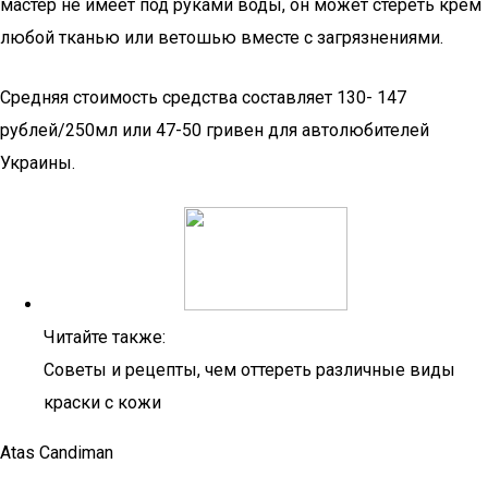
мастер не имеет под руками воды, он может стереть крем
любой тканью или ветошью вместе с загрязнениями.
Средняя стоимость средства составляет 130- 147
рублей/250мл или 47-50 гривен для автолюбителей
Украины.
Читайте также:
Советы и рецепты, чем оттереть различные виды
краски с кожи
Atas Candiman