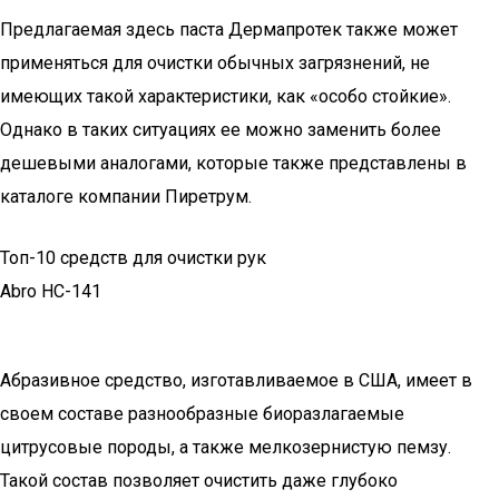
Предлагаемая здесь паста Дермапротек также может
применяться для очистки обычных загрязнений, не
имеющих такой характеристики, как «особо стойкие».
Однако в таких ситуациях ее можно заменить более
дешевыми аналогами, которые также представлены в
каталоге компании Пиретрум.
Топ-10 средств для очистки рук
Abro HC-141
Абразивное средство, изготавливаемое в США, имеет в
своем составе разнообразные биоразлагаемые
цитрусовые породы, а также мелкозернистую пемзу.
Такой состав позволяет очистить даже глубоко