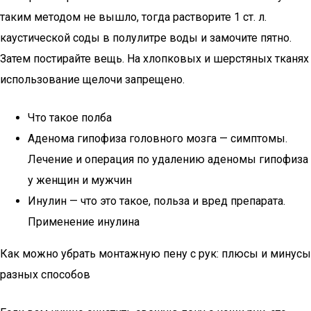
таким методом не вышло, тогда растворите 1 ст. л.
каустической соды в полулитре воды и замочите пятно.
Затем постирайте вещь. На хлопковых и шерстяных тканях
использование щелочи запрещено.
Что такое полба
Аденома гипофиза головного мозга — симптомы.
Лечение и операция по удалению аденомы гипофиза
у женщин и мужчин
Инулин — что это такое, польза и вред препарата.
Применение инулина
Как можно убрать монтажную пену с рук: плюсы и минусы
разных способов