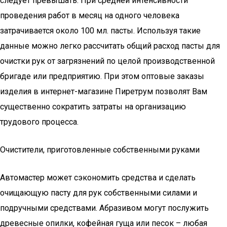
следует превышать. При средней интенсивности
проведения работ в месяц на одного человека
затрачивается около 100 мл. пасты. Используя такие
данные можно легко рассчитать общий расход пасты для
очистки рук от загрязнений по целой производственной
бригаде или предприятию. При этом оптовые заказы
изделия в интернет-магазине Пиретрум позволят Вам
существенно сократить затраты на организацию
трудового процесса.
Очистители, приготовленные собственными руками
Автомастер может сэкономить средства и сделать
очищающую пасту для рук собственными силами и
подручными средствами. Абразивом могут послужить
древесные опилки, кофейная гуща или песок – любая