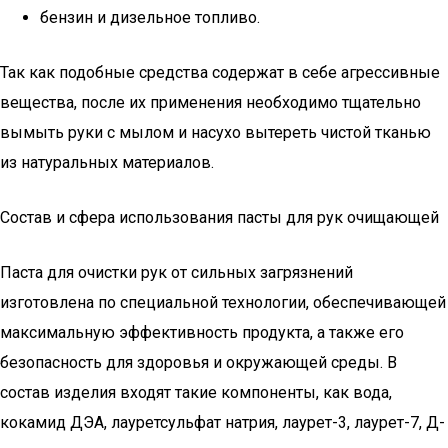
бензин и дизельное топливо.
Так как подобные средства содержат в себе агрессивные
вещества, после их применения необходимо тщательно
вымыть руки с мылом и насухо вытереть чистой тканью
из натуральных материалов.
Состав и сфера использования пасты для рук очищающей
Паста для очистки рук от сильных загрязнений
изготовлена по специальной технологии, обеспечивающей
максимальную эффективность продукта, а также его
безопасность для здоровья и окружающей среды. В
состав изделия входят такие компоненты, как вода,
кокамид ДЭА, лауретсульфат натрия, лаурет-3, лаурет-7, Д-