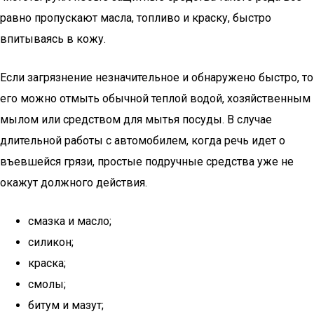
равно пропускают масла, топливо и краску, быстро
впитываясь в кожу.
Если загрязнение незначительное и обнаружено быстро, то
его можно отмыть обычной теплой водой, хозяйственным
мылом или средством для мытья посуды. В случае
длительной работы с автомобилем, когда речь идет о
въевшейся грязи, простые подручные средства уже не
окажут должного действия.
смазка и масло;
силикон;
краска;
смолы;
битум и мазут;