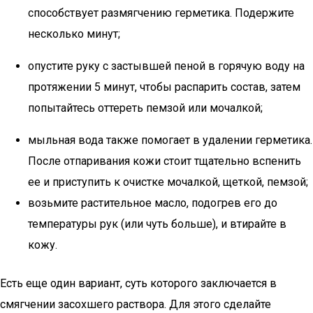
способствует размягчению герметика. Подержите
несколько минут;
опустите руку с застывшей пеной в горячую воду на
протяжении 5 минут, чтобы распарить состав, затем
попытайтесь оттереть пемзой или мочалкой;
мыльная вода также помогает в удалении герметика.
После отпаривания кожи стоит тщательно вспенить
ее и приступить к очистке мочалкой, щеткой, пемзой;
возьмите растительное масло, подогрев его до
температуры рук (или чуть больше), и втирайте в
кожу.
Есть еще один вариант, суть которого заключается в
смягчении засохшего раствора. Для этого сделайте