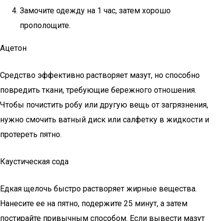
Замочите одежду на 1 час, затем хорошо
прополощите.
Ацетон
Средство эффективно растворяет мазут, но способно
повредить ткани, требующие бережного отношения.
Чтобы почистить робу или другую вещь от загрязнения,
нужно смочить ватный диск или салфетку в жидкости и
протереть пятно.
Каустическая сода
Едкая щелочь быстро растворяет жирные вещества.
Нанесите ее на пятно, подержите 25 минут, а затем
постирайте привычным способом. Если вывести мазут