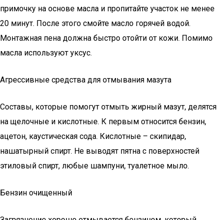
примочку на основе масла и пропитайте участок не менее
20 минут. После этого смойте масло горячей водой.
Монтажная пена должна быстро отойти от кожи. Помимо
масла используют уксус.
Агрессивные средства для отмывания мазута
Составы, которые помогут отмыть жирный мазут, делятся
на щелочные и кислотные. К первым относится бензин,
ацетон, каустическая сода. Кислотные – скипидар,
нашатырный спирт. Не выводят пятна с поверхностей
этиловый спирт, любые шампуни, туалетное мыло.
Бензин очищенный
Загрязнение хорошо отмывается бензином, который