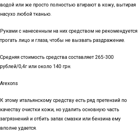
водой или же просто полностью втирают в кожу, вытирая
насухо любой тканью.
Руками с нанесенным на них средством не рекомендуется
трогать лицо и глаза, чтобы не вызвать раздражение.
Средняя стоимость средства составляет 265-300
рублей/0,4г или около 140 грн.
Arexons
К этому итальянскому средству есть ряд претензий по
качеству очистки кожи, но удалить основную часть
загрязнений и отбить запах смазки или бензина ему
вполне удается.