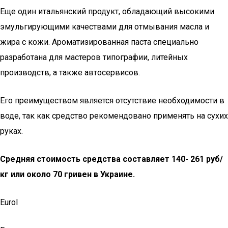
Еще один итальянский продукт, обладающий высокими
эмульгирующими качествами для отмывания масла и
жира с кожи. Ароматизированная паста специально
разработана для мастеров типографии, литейных
производств, а также автосервисов.
Его преимуществом является отсутствие необходимости в
воде, так как средство рекомендовано применять на сухих
руках.
Средняя стоимость средства составляет 140- 261 руб/
кг или около 70 гривен в Украине.
Eurol