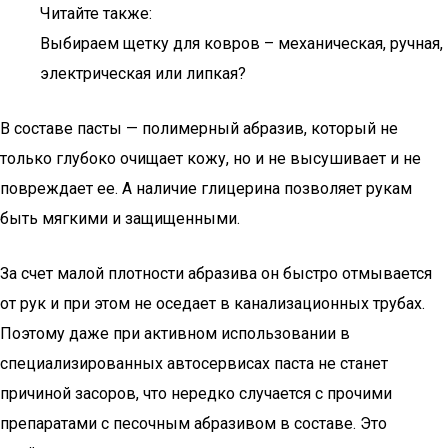
Читайте также:
Выбираем щетку для ковров – механическая, ручная,
электрическая или липкая?
В составе пасты — полимерный абразив, который не
только глубоко очищает кожу, но и не высушивает и не
повреждает ее. А наличие глицерина позволяет рукам
быть мягкими и защищенными.
За счет малой плотности абразива он быстро отмывается
от рук и при этом не оседает в канализационных трубах.
Поэтому даже при активном использовании в
специализированных автосервисах паста не станет
причиной засоров, что нередко случается с прочими
препаратами с песочным абразивом в составе. Это