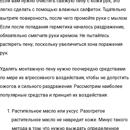
Если вам нужно очистить свежую пену с кожи рук, это
легко сделать с помощью влажных салфеток. Тщательно
вытрите поверхность, после чего промойте руки с мылом.
Если после попадания герметика началось раздражение,
обязательно смягчите руки кремом. Не пытайтесь
растереть пену, поскольку увеличиться зона поражения
рук.
Удалять монтажную пену нужно поочередно средствами
по мере их агрессивного воздействия, чтобы не допустить
ожогов и сильного раздражения. Рассмотрим наиболее
популярные средства и принцип их воздействия:
Растительное масло или уксус. Разогретое
растительное масло не навредит коже. Минус такого
метода в том, что нужно выждать определенное