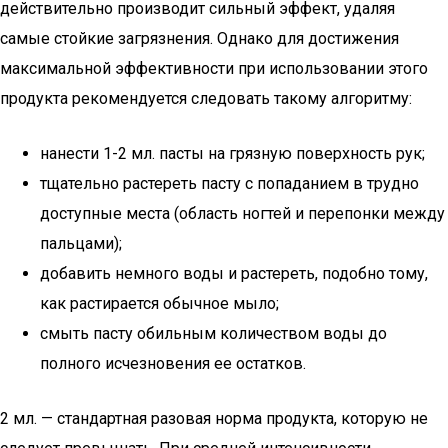
действительно производит сильный эффект, удаляя
самые стойкие загрязнения. Однако для достижения
максимальной эффективности при использовании этого
продукта рекомендуется следовать такому алгоритму:
нанести 1-2 мл. пасты на грязную поверхность рук;
тщательно растереть пасту с попаданием в трудно
доступные места (область ногтей и перепонки между
пальцами);
добавить немного воды и растереть, подобно тому,
как растирается обычное мыло;
смыть пасту обильным количеством воды до
полного исчезновения ее остатков.
2 мл. — стандартная разовая норма продукта, которую не