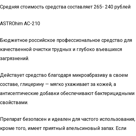
Средняя стоимость средства составляет 265- 240 рублей
ASTROhim AC-210
Бюджетное российское профессиональное средство для
качественной очистки трудных и глубоко въевшихся
загрязнений.
Действует средство благодаря микроабразиву в своем
составе, глицерину — мягко ухаживает за кожей, а
антисептические добавки обеспечивают бактерицидными
свойствами.
Препарат безопасен и идеален для частого использования,
кроме того, имеет приятный апельсиновый запах. Если