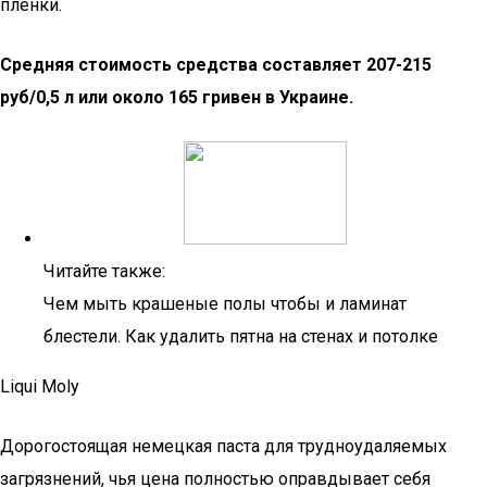
пленки.
Средняя стоимость средства составляет 207-215
руб/0,5 л или около 165 гривен в Украине.
Читайте также:
Чем мыть крашеные полы чтобы и ламинат
блестели. Как удалить пятна на стенах и потолке
Liqui Moly
Дорогостоящая немецкая паста для трудноудаляемых
загрязнений, чья цена полностью оправдывает себя