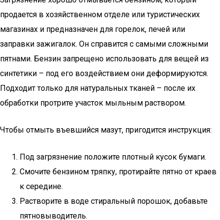
продается в хозяйственном отделе или туристических
магазинах и предназначен для горелок, печей или
заправки зажигалок. Он справится с самыми сложными
пятнами. Бензин запрещено использовать для вещей из
синтетики – под его воздействием они деформируются.
Подходит только для натуральных тканей – после их
обработки протрите участок мыльным раствором.
Чтобы отмыть въевшийся мазут, пригодится инструкция:
Под загрязнение положите плотный кусок бумаги.
Смочите бензином тряпку, протирайте пятно от краев
к середине.
Растворите в воде стиральный порошок, добавьте
пятновыводитель.