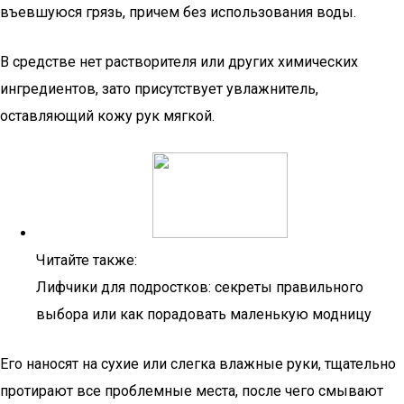
въевшуюся грязь, причем без использования воды.
В средстве нет растворителя или других химических
ингредиентов, зато присутствует увлажнитель,
оставляющий кожу рук мягкой.
Читайте также:
Лифчики для подростков: секреты правильного
выбора или как порадовать маленькую модницу
Его наносят на сухие или слегка влажные руки, тщательно
протирают все проблемные места, после чего смывают